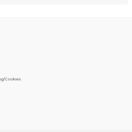
ng/Cookies