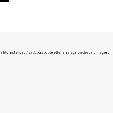
i blomsterbed / satt på stople eller en slags piedestall i hagen.