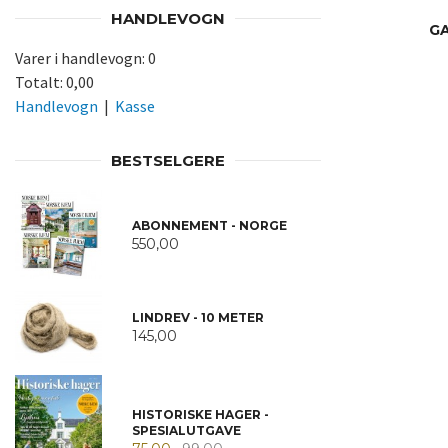
HANDLEVOGN
GA
Varer i handlevogn:
0
Totalt:
0,00
Handlevogn
|
Kasse
BESTSELGERE
ABONNEMENT - NORGE
550,00
LINDREV - 10 METER
145,00
HISTORISKE HAGER -
SPESIALUTGAVE