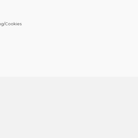
ng/Cookies