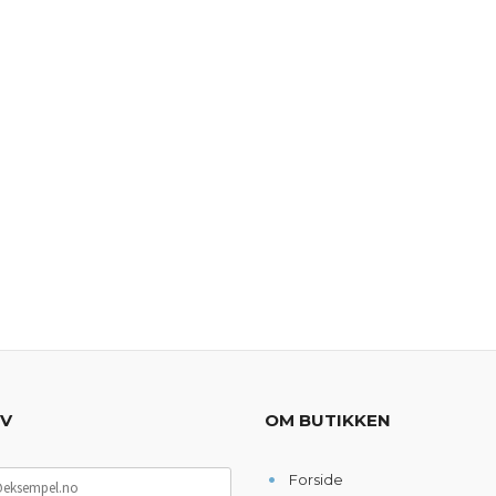
EV
OM BUTIKKEN
Forside