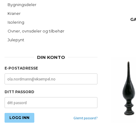
Bygningsdeler
Kraner
GA
Isolering
Ovner, ovnsdeler og tilbehør
Julepynt
DIN KONTO
E-POSTADRESSE
DITT PASSORD
Glemt passord?