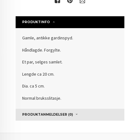
PRODUKTINFO
Gamle, antikke gardinspyd.
Håndlagde. Forgylte.
Et par, selges samlet.
Lengde ca 20 cm.
Dia. ca 5 cm.
Normal bruksslitasje.
PRODUKTANMELDELSER (0)