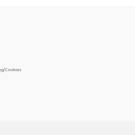
ng/Cookies