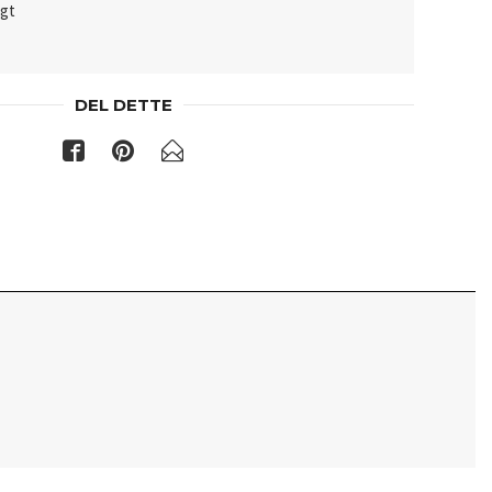
lgt
DEL DETTE