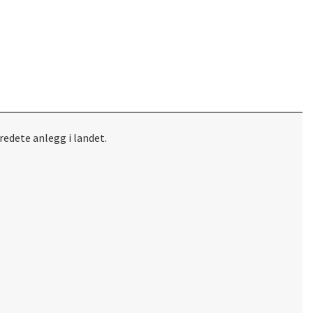
edete anlegg i landet.