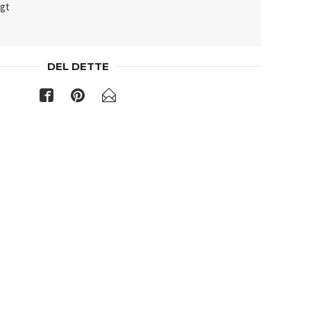
lgt
DEL DETTE