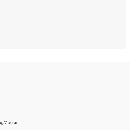
ng/Cookies