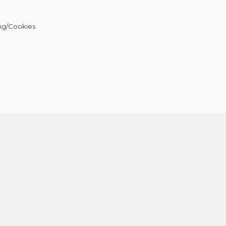
ng/Cookies