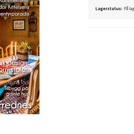
Lagerstatus:
På lag