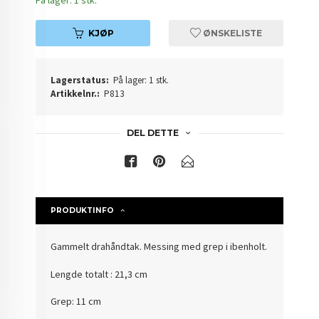
KJØP
ØNSKELISTE
Lagerstatus:
På lager: 1 stk.
Artikkelnr.:
P813
DEL DETTE
PRODUKTINFO
Gammelt drahåndtak. Messing med grep i ibenholt.
Lengde totalt : 21,3 cm
Grep: 11 cm