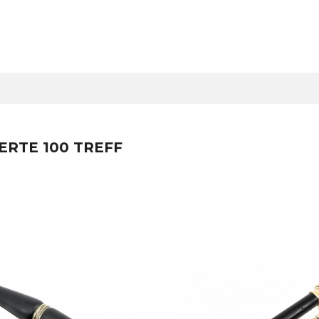
ERTE 100 TREFF