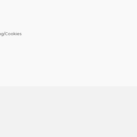
ng/Cookies