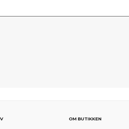
EV
OM BUTIKKEN