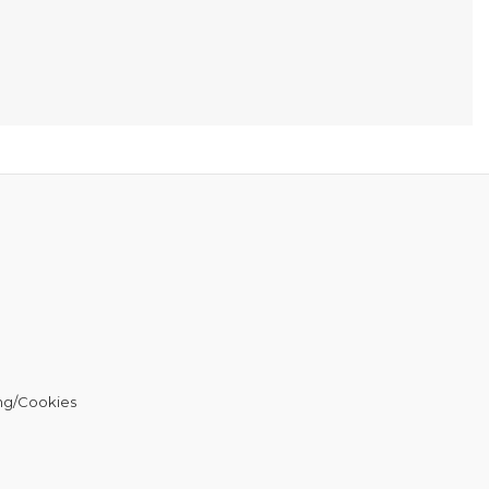
ng/Cookies