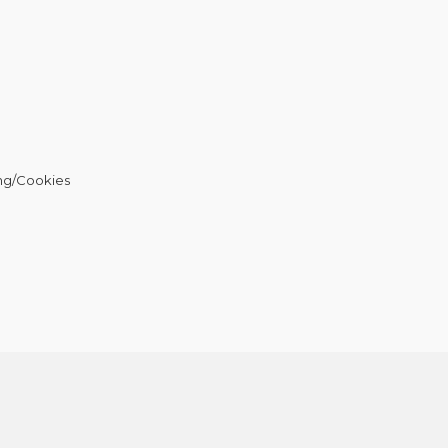
ng/Cookies