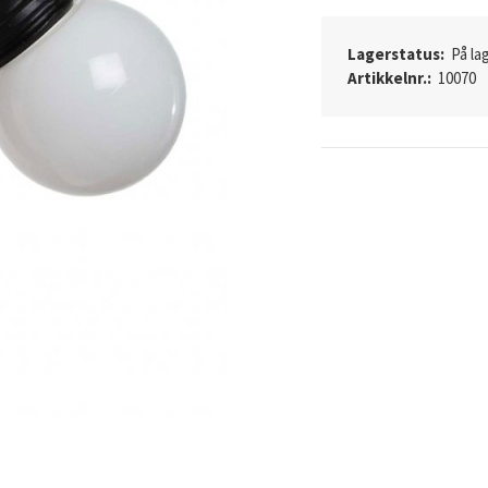
Lagerstatus:
På lag
Artikkelnr.:
10070