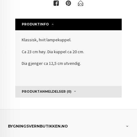
PRODUKTINFO
Klassisk, hvit lampekuppel.
Ca 23 cm høy. Dia kuppel ca 20 cm.
Dia gjenger ca 12,5 cm utvendig.
PRODUKTANMELDELSER (0)
BYGNINGSVERNBUTIKKEN.NO