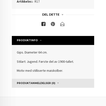
Artikkelnr.:
R17
DEL DETTE
PRODUKTINFO
Gips. Diameter 64 cm.
Stilart: Jugend. Første del av 1900-tallet.
Motiv med stilliserte maiskolber.
PRODUKTANMELDELSER (0)