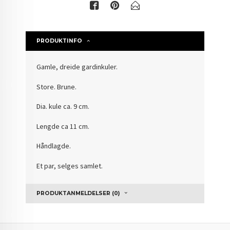
PRODUKTINFO
Gamle, dreide gardinkuler.
Store. Brune.
Dia. kule ca. 9 cm.
Lengde ca 11 cm.
Håndlagde.
Et par, selges samlet.
PRODUKTANMELDELSER (0)