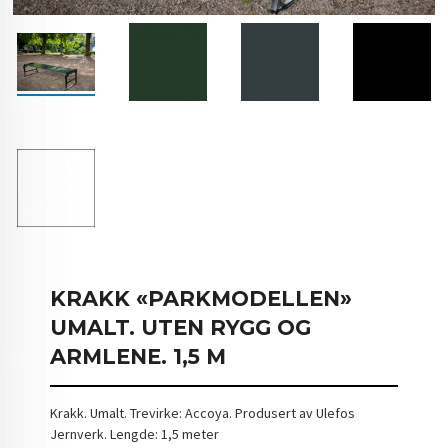
KRAKK «PARKMODELLEN»
UMALT. UTEN RYGG OG
ARMLENE. 1,5 M
Krakk. Umalt. Trevirke: Accoya. Produsert av Ulefos
Jernverk. Lengde: 1,5 meter