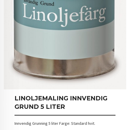
LINOLJEMALING INNVENDIG
GRUND 5 LITER
Innvendig Grunning 5 liter Farge: Standard hvit.