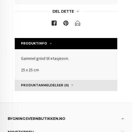
DEL DETTE
PRODUKTINFO
Gammel grind til etasjeovn.
25 x 25 cm
PRODUKTANMELDELSER (0)
BYGNINGSVERNBUTIKKEN.NO