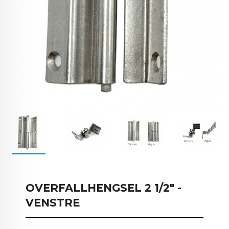
OVERFALLHENGSEL 2 1/2" -
VENSTRE