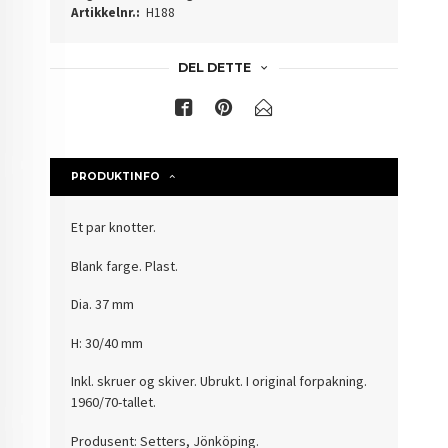
Artikkelnr.:
H188
DEL DETTE
PRODUKTINFO
Et par knotter.
Blank farge. Plast.
Dia. 37 mm
H: 30/40 mm
Inkl. skruer og skiver. Ubrukt. I original forpakning.
1960/70-tallet.
Produsent: Setters, Jönköping.