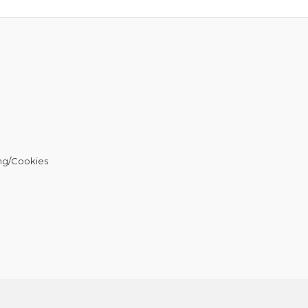
ng/Cookies